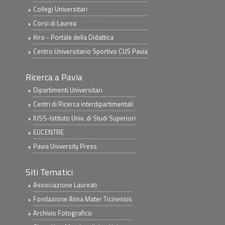
Collegi Universitari
Corsi di Laurea
Kiro - Portale della Didattica
Centro Universitario Sportivo CUS Pavia
Ricerca a Pavia
Dipartimenti Universitari
Centri di Ricerca interdipartimentali
IUSS-Istituto Univ. di Studi Superiori
EUCENTRE
Pavia University Press
Siti Tematici
Associazione Laureati
Fondazione Alma Mater Ticinensis
Archivio Fotografico