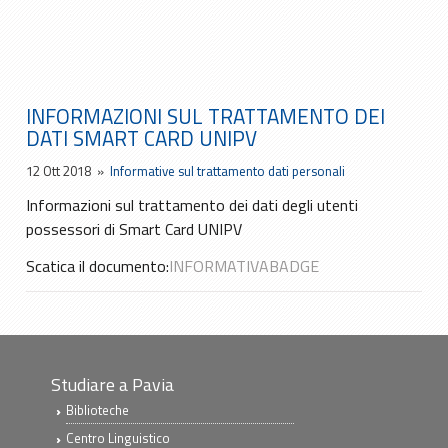
INFORMAZIONI SUL TRATTAMENTO DEI
DATI SMART CARD UNIPV
12 Ott 2018
»
Informative sul trattamento dati personali
Informazioni sul trattamento dei dati degli utenti
possessori di Smart Card UNIPV
Scatica il documento:
INFORMATIVABADGE
Studiare a Pavia
Biblioteche
Centro Linguistico