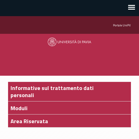
Portale UniPV
Informative sul trattamento dati
personali
Moduli
Area Riservata